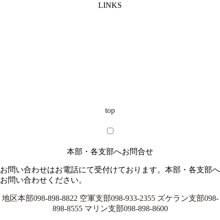
LINKS
top
本部・各支部へお問合せ
お問い合わせはお電話にて受付けております。本部・各支部へ
お問い合わせください。
地区本部
098-898-8822
空軍支部
098-933-2355
ズケラン支部
098-
898-8555
マリン支部
098-898-8600