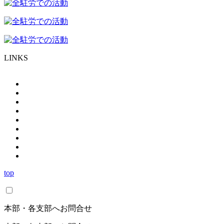
LINKS
top
本部・各支部へお問合せ