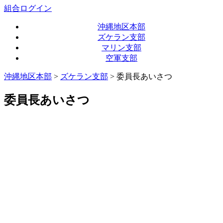
組合ログイン
沖縄地区本部
ズケラン支部
マリン支部
空軍支部
沖縄地区本部
>
ズケラン支部
> 委員長あいさつ
委員長あいさつ