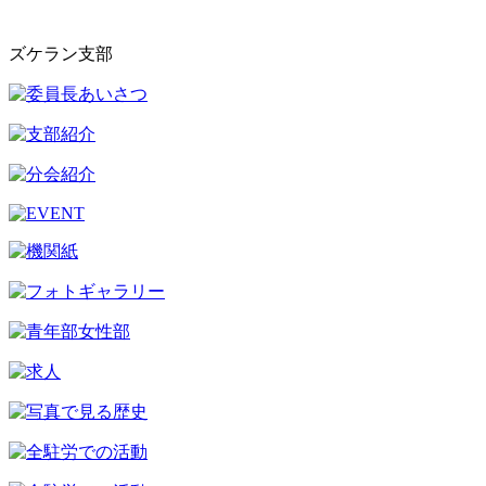
ズケラン支部