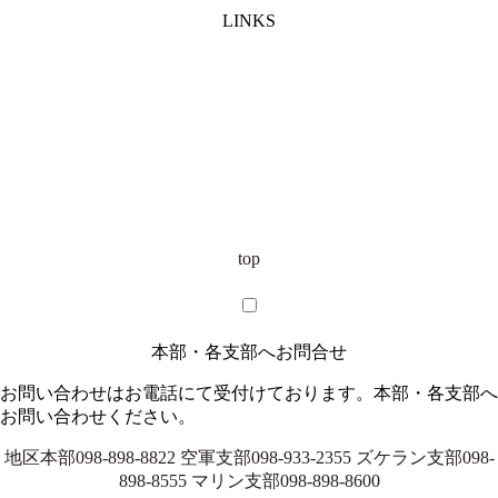
LINKS
top
本部・各支部へお問合せ
お問い合わせはお電話にて受付けております。本部・各支部へ
お問い合わせください。
地区本部
098-898-8822
空軍支部
098-933-2355
ズケラン支部
098-
898-8555
マリン支部
098-898-8600