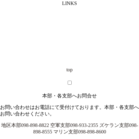
LINKS
top
本部・各支部へお問合せ
お問い合わせはお電話にて受付けております。本部・各支部へ
お問い合わせください。
地区本部
098-898-8822
空軍支部
098-933-2355
ズケラン支部
098-
898-8555
マリン支部
098-898-8600