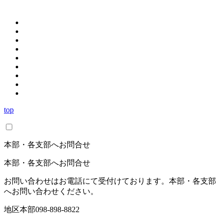
top
本部・各支部へお問合せ
本部・各支部へお問合せ
お問い合わせはお電話にて受付けております。本部・各支部
へお問い合わせください。
地区本部
098-898-8822