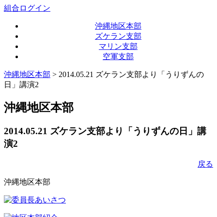
組合ログイン
沖縄地区本部
ズケラン支部
マリン支部
空軍支部
沖縄地区本部
> 2014.05.21 ズケラン支部より「うりずんの
日」講演2
沖縄地区本部
2014.05.21 ズケラン支部より「うりずんの日」講
演2
戻る
沖縄地区本部