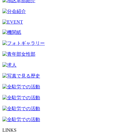
LINKS