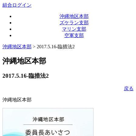
組合ログイン
沖縄地区本部
ズケラン支部
マリン支部
空軍支部
沖縄地区本部
> 2017.5.16-臨措法2
沖縄地区本部
2017.5.16-臨措法2
戻る
沖縄地区本部