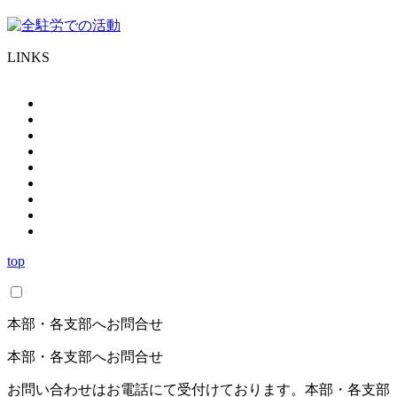
LINKS
top
本部・各支部へお問合せ
本部・各支部へお問合せ
お問い合わせはお電話にて受付けております。本部・各支部