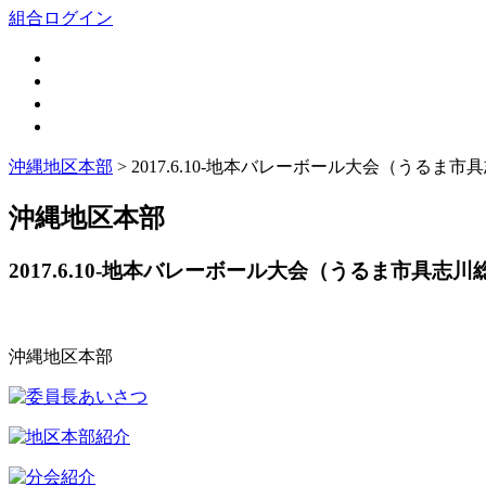
組合ログイン
沖縄地区本部
> 2017.6.10-地本バレーボール大会（うるま
沖縄地区本部
2017.6.10-地本バレーボール大会（うるま市具志
沖縄地区本部