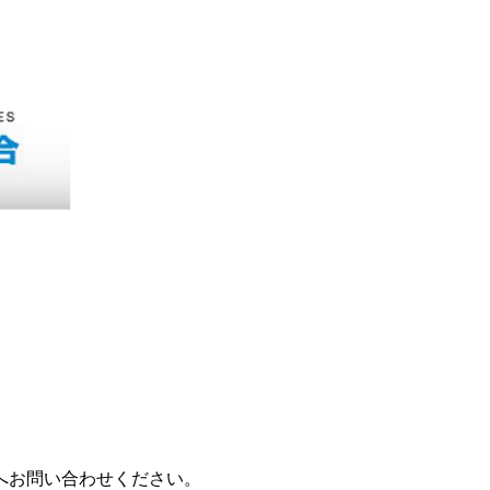
へお問い合わせください。