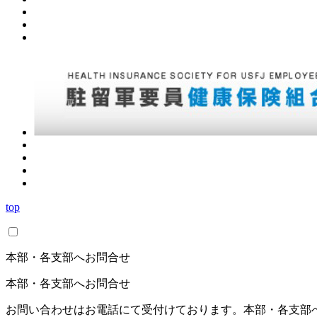
top
本部・各支部へお問合せ
本部・各支部へお問合せ
お問い合わせはお電話にて受付けております。本部・各支部