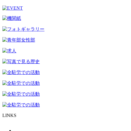
LINKS