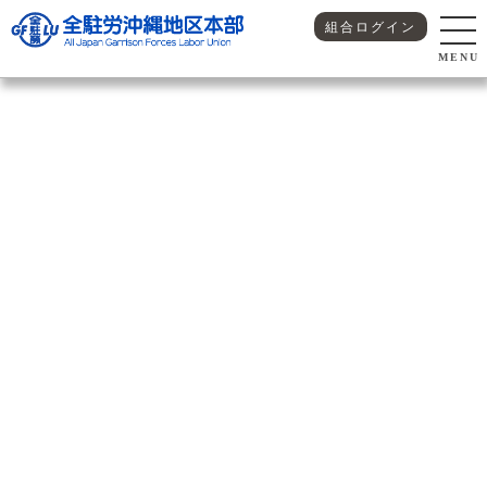
組合ログイン
MENU
沖縄地区本部
> 2018.1.5-地区本部旗開き2
沖縄地区本部
2018.1.5-地区本部旗開き2
戻る