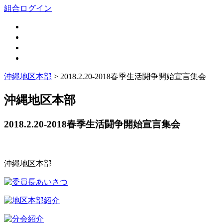
組合ログイン
沖縄地区本部
> 2018.2.20-2018春季生活闘争開始宣言集会
沖縄地区本部
2018.2.20-2018春季生活闘争開始宣言集会
沖縄地区本部