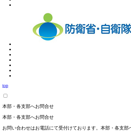
top
本部・各支部へお問合せ
本部・各支部へお問合せ
お問い合わせはお電話にて受付けております。本部・各支部