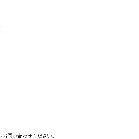
へお問い合わせください。