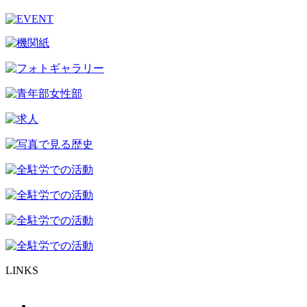
LINKS