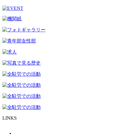
LINKS