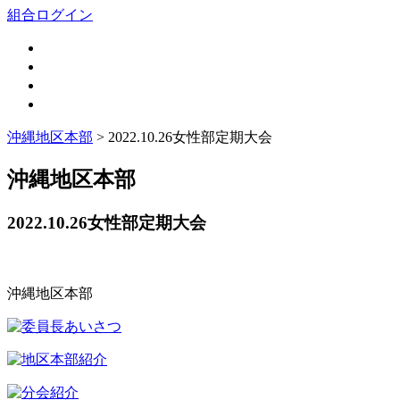
組合ログイン
沖縄地区本部
> 2022.10.26女性部定期大会
沖縄地区本部
2022.10.26女性部定期大会
沖縄地区本部