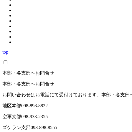
top
本部・各支部へお問合せ
本部・各支部へお問合せ
お問い合わせはお電話にて受付けております。本部・各支部
地区本部
098-898-8822
空軍支部
098-933-2355
ズケラン支部
098-898-8555