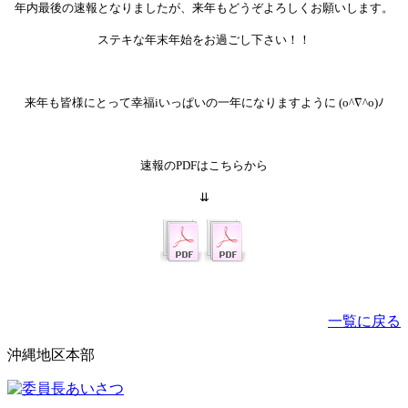
年内最後の速報となりましたが、来年もどうぞよろしくお願いします。
ステキな年末年始をお過ごし下さい！！
来年も皆様にとって幸福iいっぱいの一年になりますように (o^∇^o)ﾉ
速報のPDFはこちらから
⇊
一覧に戻る
沖縄地区本部