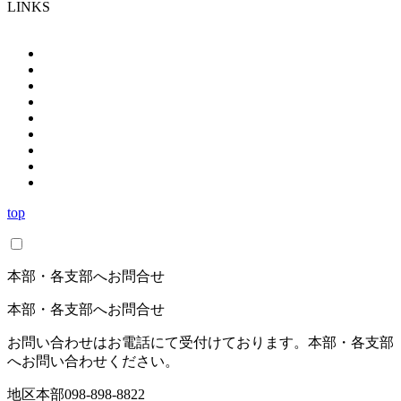
LINKS
top
本部・各支部へお問合せ
本部・各支部へお問合せ
お問い合わせはお電話にて受付けております。本部・各支部
へお問い合わせください。
地区本部
098-898-8822