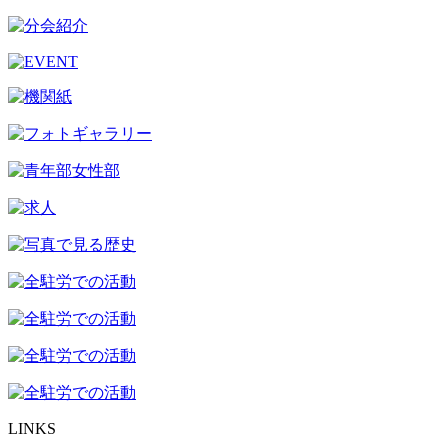
LINKS