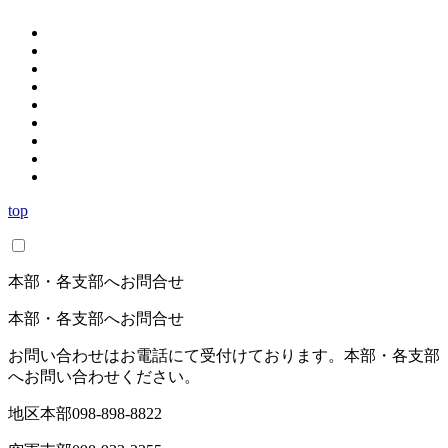
top
本部・各支部へお問合せ
本部・各支部へお問合せ
お問い合わせはお電話にて受付けております。本部・各支部
へお問い合わせください。
地区本部
098-898-8822